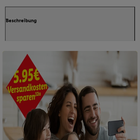
Beschreibung