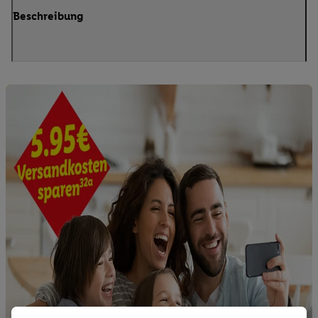
Beschreibung