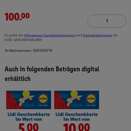
100.00
Es gelten die
Allgemeinen Geschäftsbedingungen
und
Einlösebedingungen
für
LIDL GESCHENKKARTE.
Artikelnummer:
300000715
Auch in folgenden Beträgen digital
erhältlich