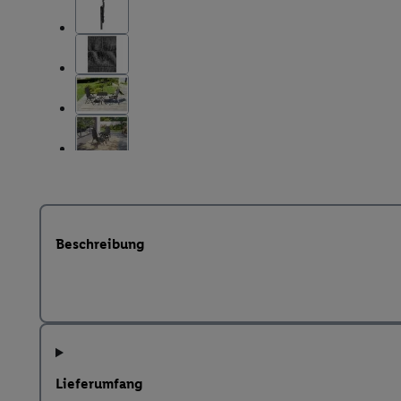
Beschreibung
Lieferumfang