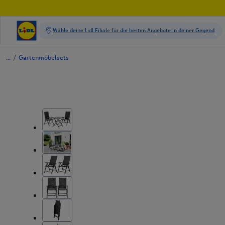
/
Gartenmöbelsets