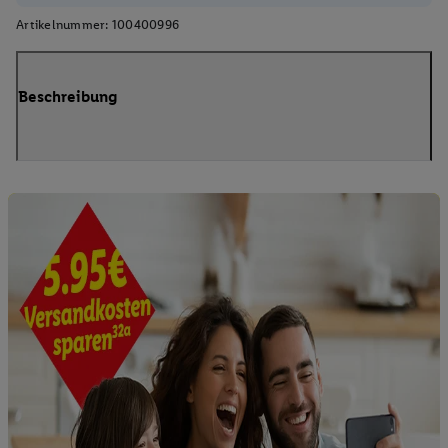
Artikelnummer:
100400996
Beschreibung