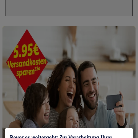
Bevor es weitergeht: Zur Verarbeitung Ihrer