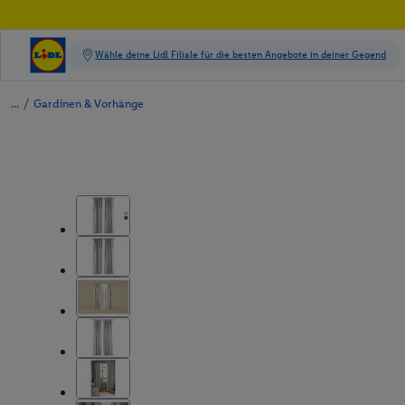
/
Gardinen & Vorhänge