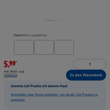
Farbe:
Bitte auswählen
5.99*
inkl. MwSt. zzgl.
In den Warenkorb
Lieferung
Sammle Lidl Punkte mit deinem Kauf.
Anmelden oder Konto erstellen, um direkt Lidl Punkte zu
sammeln.