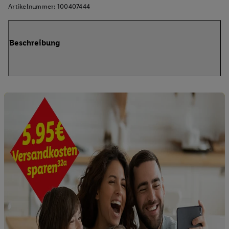
Artikelnummer:
100407444
Beschreibung