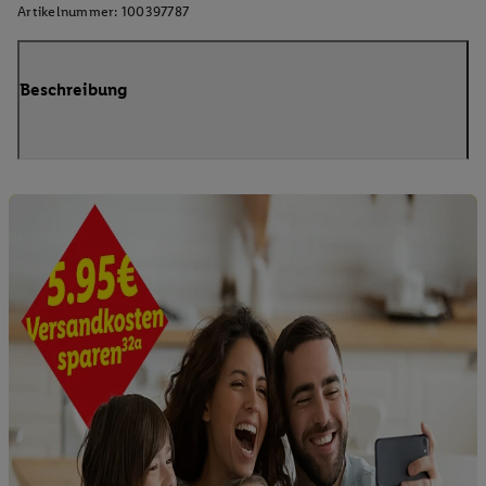
Artikelnummer:
100397787
Beschreibung