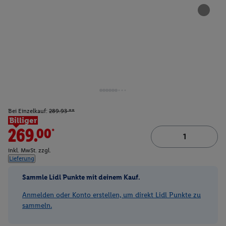
Bei Einzelkauf:
289.93 **
Billiger
269.00*
inkl. MwSt. zzgl.
Lieferung
Sammle Lidl Punkte mit deinem Kauf.
Anmelden oder Konto erstellen, um direkt Lidl Punkte zu
sammeln.