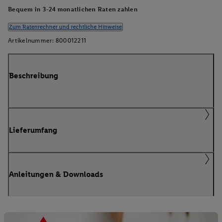
Bequem in 3-24 monatlichen Raten zahlen
Zum Ratenrechner und rechtliche Hinweise
Artikelnummer:
800012211
Beschreibung
Lieferumfang
Anleitungen & Downloads