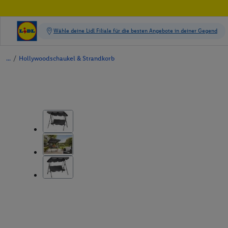
/
Hollywoodschaukel & Strandkorb