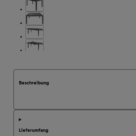
Beschreibung
Lieferumfang