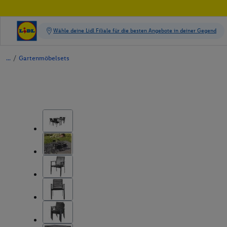
/
Gartenmöbelsets