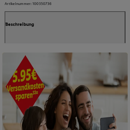
Artikelnummer:
100350736
Beschreibung