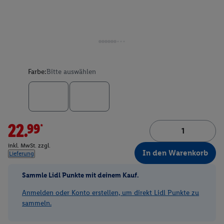
Farbe:
Bitte auswählen
22.99*
inkl. MwSt. zzgl.
In den Warenkorb
Lieferung
Sammle Lidl Punkte mit deinem Kauf.
Anmelden oder Konto erstellen, um direkt Lidl Punkte zu
sammeln.