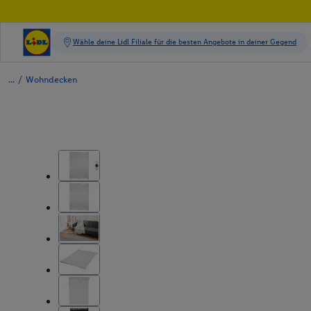
/
Wohndecken