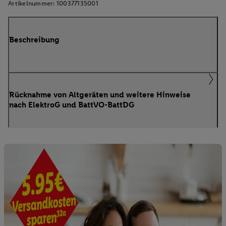
Artikelnummer:
100377135001
Beschreibung
Rücknahme von Altgeräten und weitere Hinweise
nach ElektroG und BattVO-BattDG