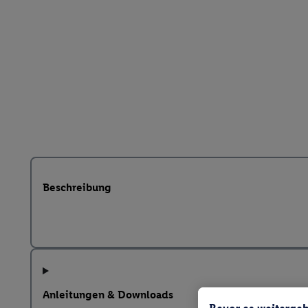
Beschreibung
Anleitungen & Downloads