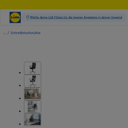
/
Schreibtischstühle