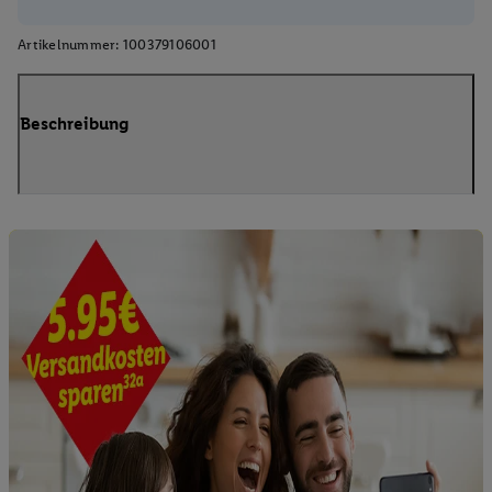
Artikelnummer:
100379106001
Beschreibung