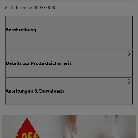
Artikelnummer:
100384808
Beschreibung
Details zur Produktsicherheit
Anleitungen & Downloads