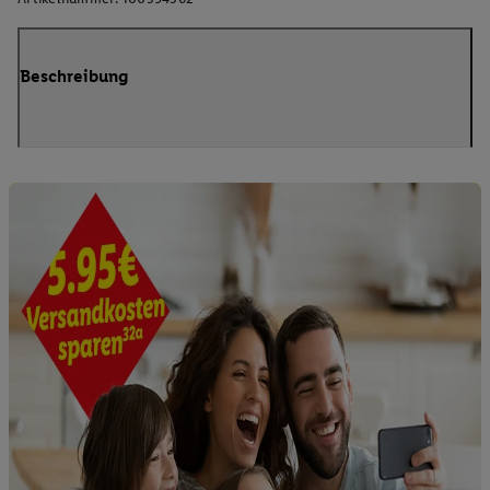
Beschreibung