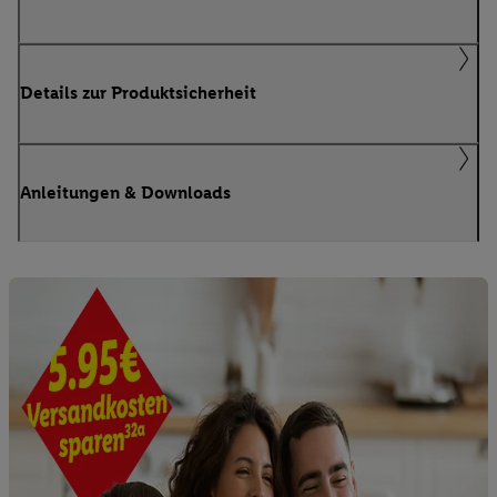
Details zur Produktsicherheit
Anleitungen & Downloads