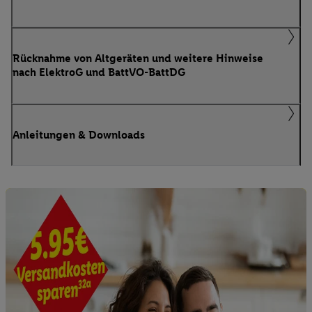
Rücknahme von Altgeräten und weitere Hinweise
nach ElektroG und BattVO-BattDG
Anleitungen & Downloads