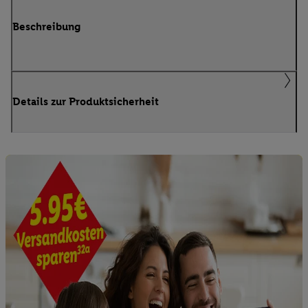
Beschreibung
Details zur Produktsicherheit