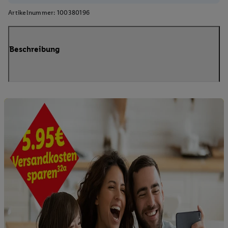
Artikelnummer:
100380196
Beschreibung