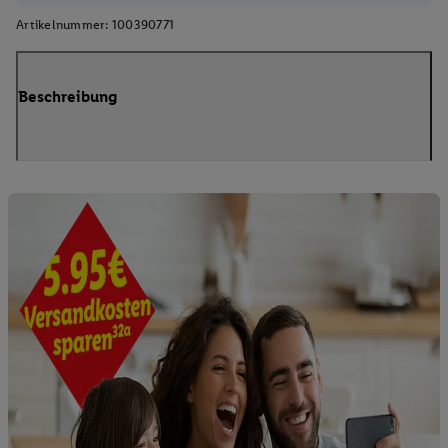
Artikelnummer:
100390771
Beschreibung