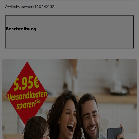
Artikelnummer:
100342132
Beschreibung