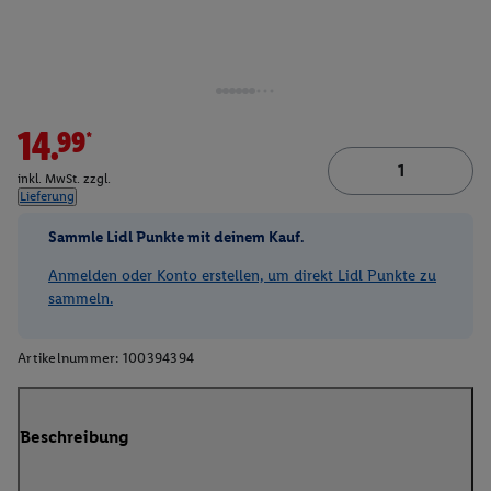
14.99*
inkl. MwSt. zzgl.
Lieferung
Sammle Lidl Punkte mit deinem Kauf.
Anmelden oder Konto erstellen, um direkt Lidl Punkte zu
sammeln.
Artikelnummer:
100394394
Beschreibung