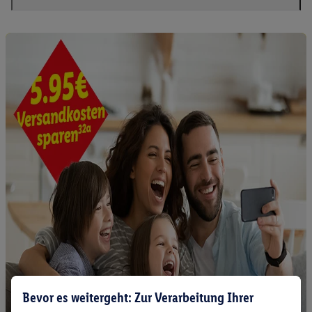
Bevor es weitergeht: Zur Verarbeitung Ihrer