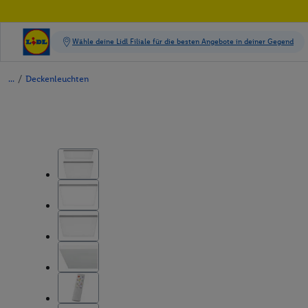
/
Deckenleuchten