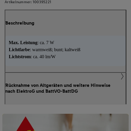
Artikelnummer:
100395221
Beschreibung
Max. Leistung
: ca. 7 W
Lichtfarbe
: warmweiß; bunt; kaltweiß
Lichtstrom
: ca. 40 lm/W
Rücknahme von Altgeräten und weitere Hinweise
nach ElektroG und BattVO-BattDG