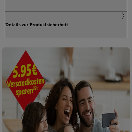
Details zur Produktsicherheit