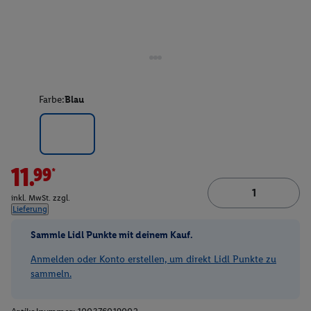
Farbe:
Blau
11.99*
inkl. MwSt. zzgl.
Lieferung
Sammle Lidl Punkte mit deinem Kauf.
Anmelden oder Konto erstellen, um direkt Lidl Punkte zu
sammeln.