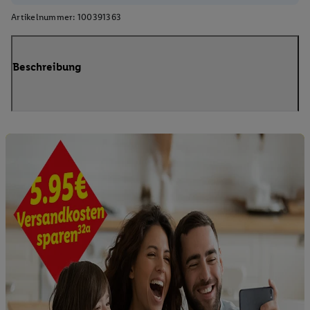
Artikelnummer:
100391363
Beschreibung