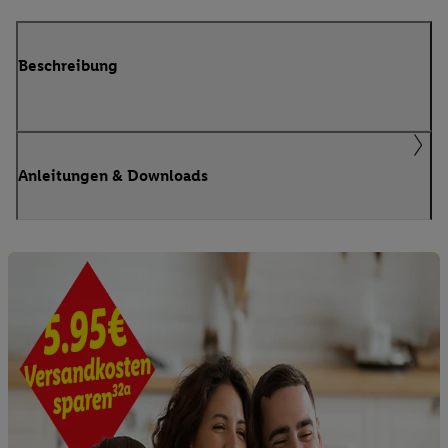
Beschreibung
Anleitungen & Downloads