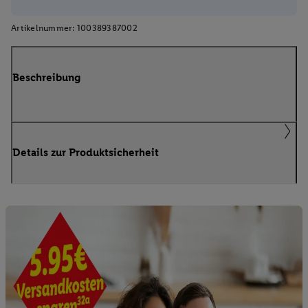
Artikelnummer:
100389387002
Beschreibung
Details zur Produktsicherheit