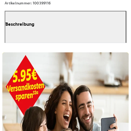
Artikelnummer:
100399116
Beschreibung