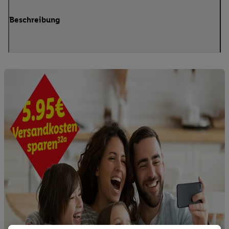
Beschreibung