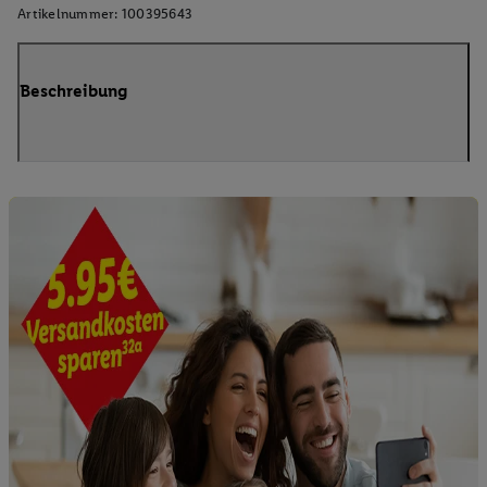
Artikelnummer:
100395643
Beschreibung