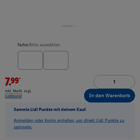
Farbe:
Bitte auswählen
7.99*
inkl. MwSt. zzgl.
In den Warenkorb
Lieferung
Sammle Lidl Punkte mit deinem Kauf.
Anmelden oder Konto erstellen, um direkt Lidl Punkte zu
sammeln.