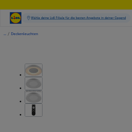
/
Deckenleuchten