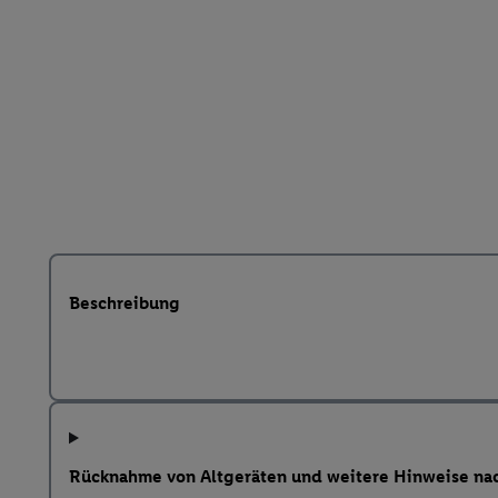
Beschreibung
Rücknahme von Altgeräten und weitere Hinweise na