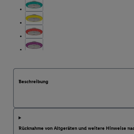
Beschreibung
Rücknahme von Altgeräten und weitere Hinweise na