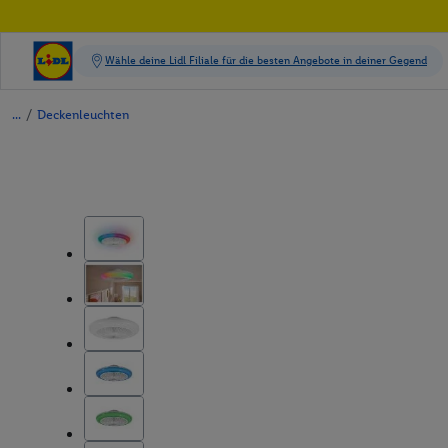
/
Deckenleuchten