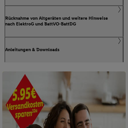
Rücknahme von Altgeräten und weitere Hinweise
nach ElektroG und BattVO-BattDG
Anleitungen & Downloads