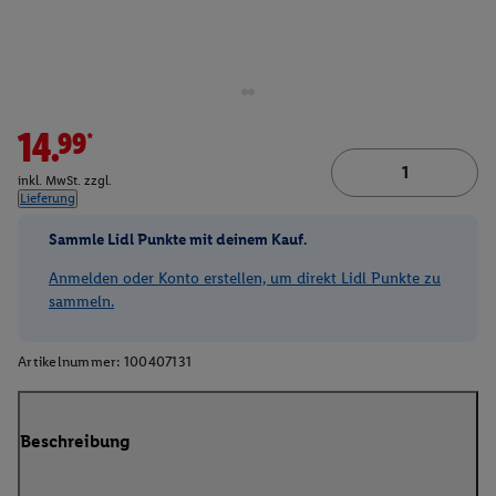
14.99*
inkl. MwSt. zzgl.
Lieferung
Sammle Lidl Punkte mit deinem Kauf.
Anmelden oder Konto erstellen, um direkt Lidl Punkte zu
sammeln.
Artikelnummer:
100407131
Beschreibung