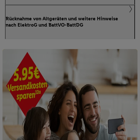
Rücknahme von Altgeräten und weitere Hinweise
nach ElektroG und BattVO-BattDG