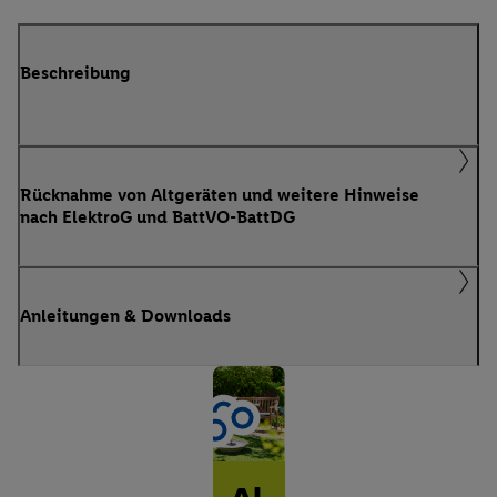
Beschreibung
Rücknahme von Altgeräten und weitere Hinweise
nach ElektroG und BattVO-BattDG
Anleitungen & Downloads