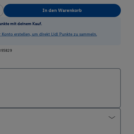
In den Warenkorb
unkte mit deinem Kauf.
Konto erstellen, um direkt Lidl Punkte zu sammeln.
395829