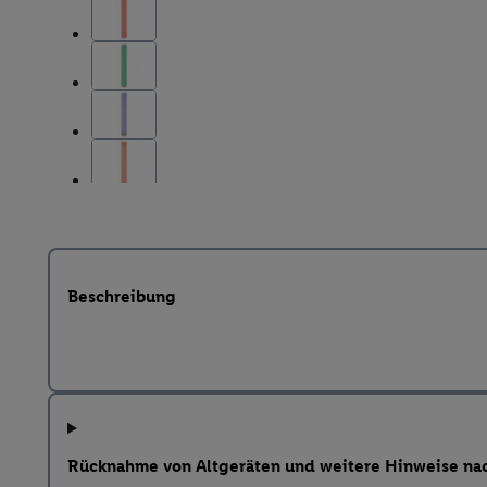
Beschreibung
Rücknahme von Altgeräten und weitere Hinweise na