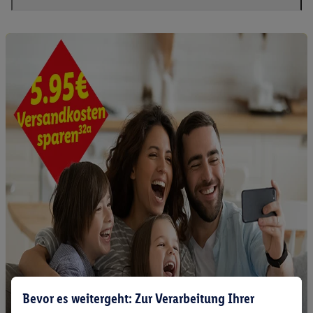
Bevor es weitergeht: Zur Verarbeitung Ihrer