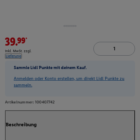
39.99*
inkl. MwSt. zzgl.
Lieferung
Sammle Lidl Punkte mit deinem Kauf.
Anmelden oder Konto erstellen, um direkt Lidl Punkte zu
sammeln.
Artikelnummer:
100407742
Beschreibung