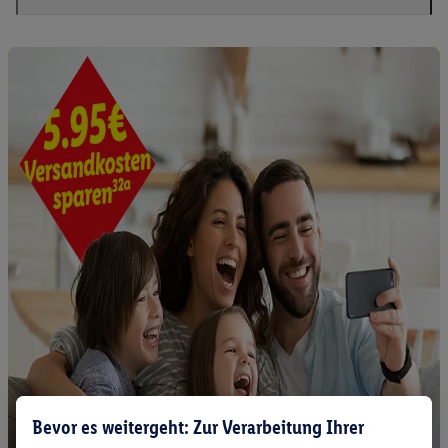
Bevor es weitergeht: Zur Verarbeitung Ihrer