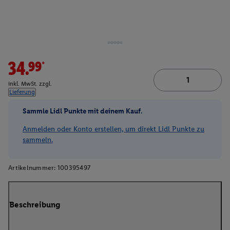
34.99*
inkl. MwSt. zzgl.
Lieferung
Sammle Lidl Punkte mit deinem Kauf.
Anmelden oder Konto erstellen, um direkt Lidl Punkte zu
sammeln.
Artikelnummer:
100395497
Beschreibung