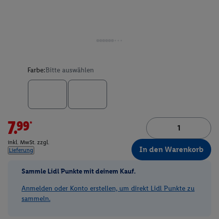
Farbe:
Bitte auswählen
7.99*
inkl. MwSt. zzgl.
In den Warenkorb
Lieferung
Sammle Lidl Punkte mit deinem Kauf.
Anmelden oder Konto erstellen, um direkt Lidl Punkte zu
sammeln.