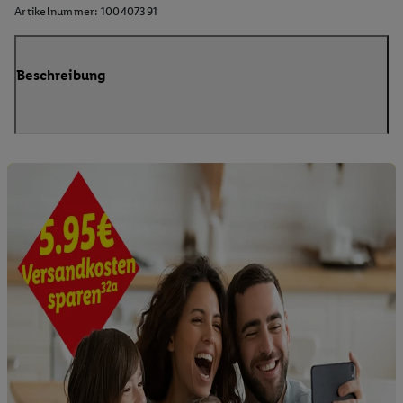
Artikelnummer:
100407391
Beschreibung