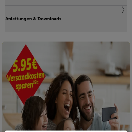
Anleitungen & Downloads