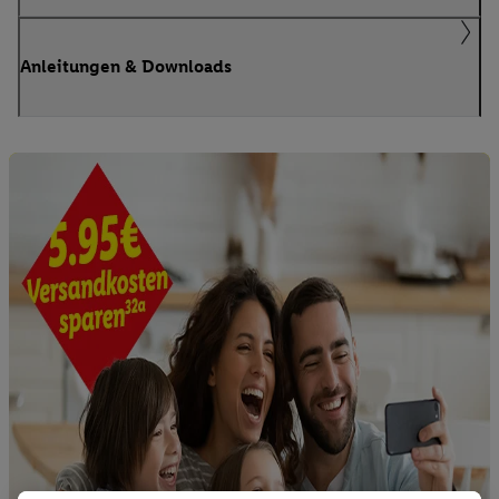
Anleitungen & Downloads