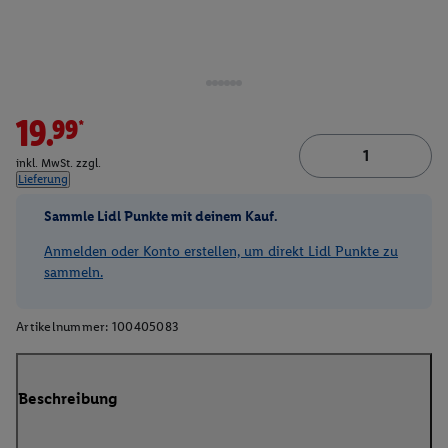
19.99*
inkl. MwSt. zzgl.
Lieferung
Sammle Lidl Punkte mit deinem Kauf.
Anmelden oder Konto erstellen, um direkt Lidl Punkte zu
sammeln.
Artikelnummer:
100405083
Beschreibung