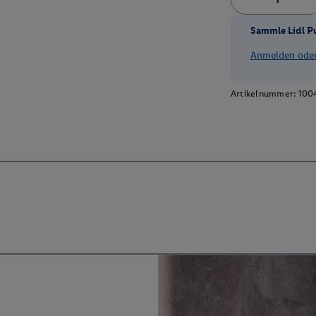
Sammle Lidl P
Anmelden oder 
Artikelnummer:
100