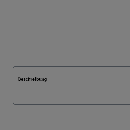
Beschreibung