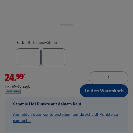
Farbe:
Bitte auswählen
24.99*
inkl. MwSt. zzgl.
In den Warenkorb
Lieferung
Sammle Lidl Punkte mit deinem Kauf.
Anmelden oder Konto erstellen, um direkt Lidl Punkte zu
sammeln.